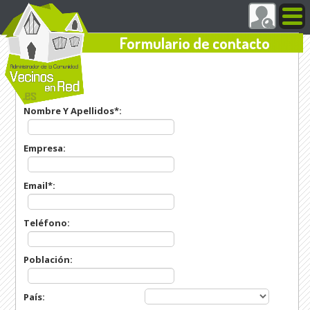
Formulario de contacto