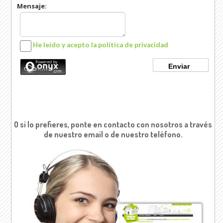
O si lo prefieres, ponte en contacto con nosotros a través
de nuestro email o de nuestro teléfono.