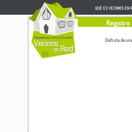
QUÉ ES
Registro
Disfruta de una