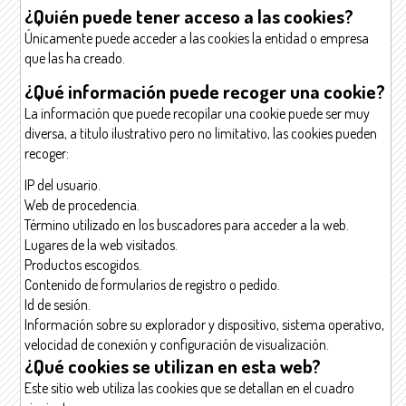
¿Quién puede tener acceso a las cookies?
Únicamente puede acceder a las cookies la entidad o empresa
que las ha creado.
¿Qué información puede recoger una cookie?
La información que puede recopilar una cookie puede ser muy
diversa, a titulo ilustrativo pero no limitativo, las cookies pueden
recoger:
IP del usuario.
Web de procedencia.
Término utilizado en los buscadores para acceder a la web.
Lugares de la web visitados.
Productos escogidos.
Contenido de formularios de registro o pedido.
Id de sesión.
Información sobre su explorador y dispositivo, sistema operativo,
velocidad de conexión y configuración de visualización.
¿Qué cookies se utilizan en esta web?
Este sitio web utiliza las cookies que se detallan en el cuadro