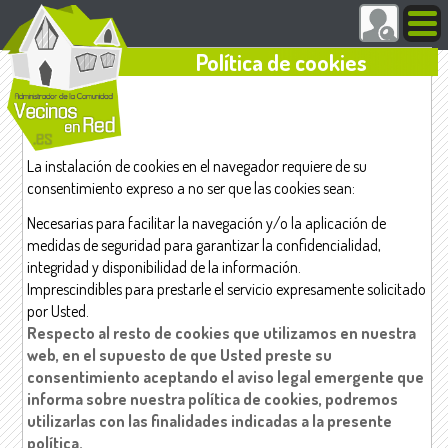
Política de cookies
La instalación de cookies en el navegador requiere de su
consentimiento expreso a no ser que las cookies sean:
Necesarias para facilitar la navegación y/o la aplicación de
medidas de seguridad para garantizar la confidencialidad,
integridad y disponibilidad de la información.
Imprescindibles para prestarle el servicio expresamente solicitado
por Usted.
Respecto al resto de cookies que utilizamos en nuestra
web, en el supuesto de que Usted preste su
consentimiento aceptando el aviso legal emergente que
informa sobre nuestra política de cookies, podremos
utilizarlas con las finalidades indicadas a la presente
política.